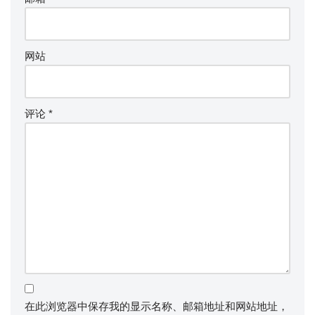
网站
评论
*
在此浏览器中保存我的显示名称、邮箱地址和网站地址，