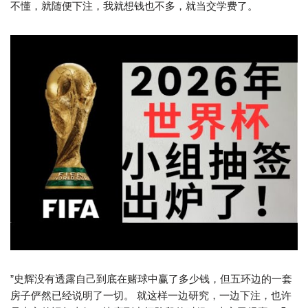
不懂，就随便下注，我就想钱也不多，就当交学费了。
”史辉没有透露自己到底在赌球中赢了多少钱，但五环边的一套
房子俨然已经说明了一切。 就这样一边研究，一边下注，也许