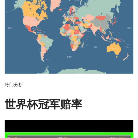
冷门分析
世界杯冠军赔率