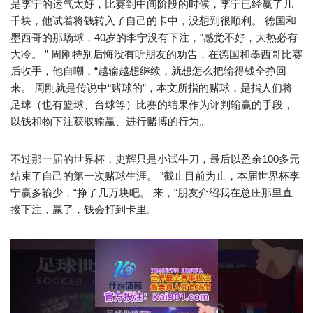
是李宁的运气太好，比赛到中间阶段的时候，李宁已经赢了几
千块，他试着将钱转入了自己的卡中，没想到很顺利。 德国和
墨西哥的那场球，40岁的李宁没有下注，“感觉不好，大热必有
大冷。 ” 周刚特别后悔没有听朋友的劝告，在德国和墨西哥比赛
后收手，他自嘲，“越输越想继续，就想怎么把输得钱全挣回
来。 周刚就是传说中“赌球的”，本文所指的赌球，是指人们将
足球（也有篮球、台球等）比赛的结果作为评判输赢的手段，
以钱和物下注获取输赢、进行赌博的行为。
不过那一届的世界杯，史辉只是小试牛刀，最后以盈余100多元
结束了自己的第一次赌球生涯。 ”截止目前为止，本届世界杯李
宁赢多输少，“挣了几万块吧。 来，“朋友介绍我在总庄那里直
接下注，赢了，钱会打到卡里。