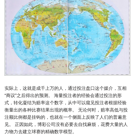
实际上，这就是成千上万的人，通过投注盘口这个媒介，互相
“商议”之后得出的预测。 海量投注者的经验会通过投注的形
式，转化凝结为赔率这个数字，从中可以窥见投注者根据经验
衡量出的各种比赛结果出现的概率。 无论何时，赔率高低与投
注额比例都是挂钩的，也就在一个侧面上反映了人们的普遍意
见。 正因如此，博彩公司没有必要去自找麻烦，花费大量的人
力物力去建立球赛的精确数学模型。