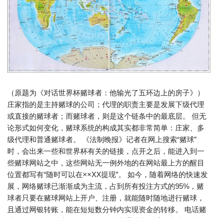
（原题为《对话世界杯赌球者：他输光了五环边上的房子》）
庄家指的是主持赌球的公司；代理的职责主要是发展下级代理
或直接的赌球者；而赌球者，则是这个链条中的最底层。 但无
论形式如何变化，赌球系统的构成其实都非常简单：庄家、多
级代理和普通赌球者。 《法制晚报》记者在网上搜索“赌球”
时，会出来一些和世界杯有关的链接，点开之后，能进入到一
些赌球网站之中，这些网站无一例外地的在网站最上方的醒目
位置都写有“随时可以在××XX提现”。 如今，随着网络的快速发
展，网络赌球已渐渐成为主流，占到所有投注方式的95%，赌
球者只要在赌球网站上开户、注册，就能随时随地进行赌球，
且通过网银转账，能在短短数分钟内实现资金的转移。 电话赌