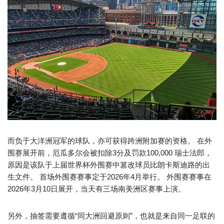
而负于大洋洲冠军的球队，亦可获得跨洲附加赛的资格。 在外
围赛展开前，厄瓜多尔会被扣除3分及罚款100,000 瑞士法郎，
原因是该队于上届世界杯外围赛中篡改球员比朗卡斯迪路的出
生文件。 首场外围赛赛事定于2026年4月举行。 外围赛赛事在
2026年3月10日展开，当天有三场南美洲区赛事上演。
另外，抽签需要遵循“同大洲回避原则”，也就是来自同一足联的