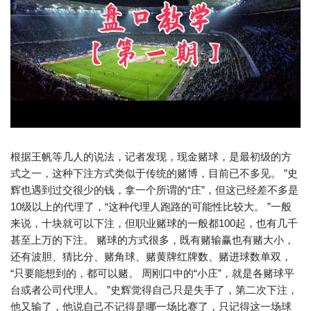
根据王帆等几人的说法，记者发现，现金赌球，是最初级的方
式之一，这种下注方式类似于传统的赌博，目前已不多见。 ”史
辉也遇到过交很少的钱，拿一个所谓的“庄”，但这已经差不多是
10级以上的代理了，“这种代理人跑路的可能性比较大。 ”一般
来说，十块就可以下注，但职业赌球的一般都100起，也有几千
甚至上万的下注。 赌球的方式很多，既有赌输赢也有赌大小，
还有波胆、猜比分、赌角球、赌黄牌红牌数、赌进球数单双，
“只要能想到的，都可以赌。 周刚口中的“小庄”，就是各赌球平
台或者公司代理人。 ”史辉觉得自己只是失手了，第二次下注，
他又输了，他说自己不记得是哪一场比赛了，只记得这一场球