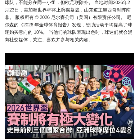
球队，不能分在同一小组，但欧足联除外。 当地时间2026年2
月23日，美加墨世界杯将上演揭幕战，由东道主墨西哥对阵南
非。 版权所有 © 2026 尼尔森公司（美国）有限责任公司。 尼
尔森的《2026 年全球体育报告》发现，赞助活动平均提高了球
迷购买意向的 10%。 当他们的球队表现出色时，球迷们就会涌
向社交媒体，关注、喜欢并参与相关内容。