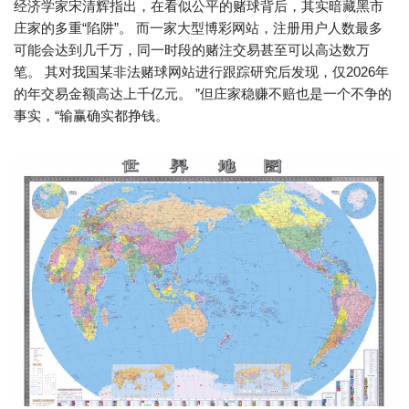
经济学家宋清辉指出，在看似公平的赌球背后，其实暗藏黑市
庄家的多重“陷阱”。 而一家大型博彩网站，注册用户人数最多
可能会达到几千万，同一时段的赌注交易甚至可以高达数万
笔。 其对我国某非法赌球网站进行跟踪研究后发现，仅2026年
的年交易金额高达上千亿元。 ”但庄家稳赚不赔也是一个不争的
事实，“输赢确实都挣钱。