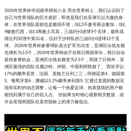
2026年世界杯夺冠赔率榜前八名 而在世界杯上，我们认识到了
自己与世界强队的巨大差距，即使是我们在亚洲引以为傲的身
体，在世界强队面前也是脆弱不堪，0比2不敌哥斯达黎加，0比
4惨败巴西，0比3再败土耳其，三战0分0进球9个丢球，最终成
绩位列32强中第31名，仅好于沙特队的三战0分0进球12个丢
球。 2026年世界杯参赛球队首次扩军为32支，亚洲区出线名额
也增长为3.5个，2026年世界杯由于在韩日两国举办，韩日自动
获得参赛机会，亚洲区出线名额变为2.5个，而除了日韩外，亚
洲区最强的四队当属沙特、伊朗、中国和阿联酋了。 西班牙以
17%的概率居首，法国、英格兰分列二三；阿根廷第4、德国第
5、葡萄牙第6，挪威以5.2%概率来到第9. 它通过直观的数据呈
现和实时的动态调整，让每一个热爱足球、热衷競猜的用户都
能找到属于自己的切入点。 但如果当时细心观察相关数据，或
许会发现韩国队在某些指标上的潜力被低估。