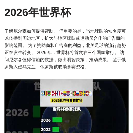
2026年世界杯
了解尼尔森如何提供帮助。 但重要的是，当地球队的知名度可
以传播到周边地区，扩大与地区球队或运动员合作的广告商的
影响范围。 为了赞助商和广告商的利益，北美足球的流行趋势
正在发生转变。 2026 年，世界杯将首次在三个国家举行。 访
问尼尔森值得信赖的数据，做出明智决策，推动成果。 鉴于俄
罗斯入侵乌克兰，俄罗斯被取消参赛资格。