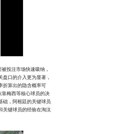
而被投注市场快速吸纳，
关盘口的介入更为显著，
率折算出的隐含概率可
依靠梅西等核心球员的决
基础，阿根廷的关键球员
和关键球员的经验在淘汰