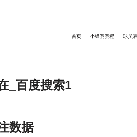
首页
小组赛赛程
球员
在_百度搜索1
注数据