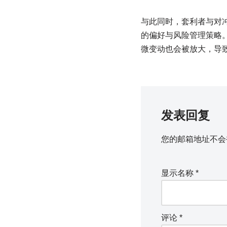
与此同时，套利者与对
的偏好与风险管理策略
微变动也会被放大，导
发表回复
您的邮箱地址不会
显示名称
*
评论
*