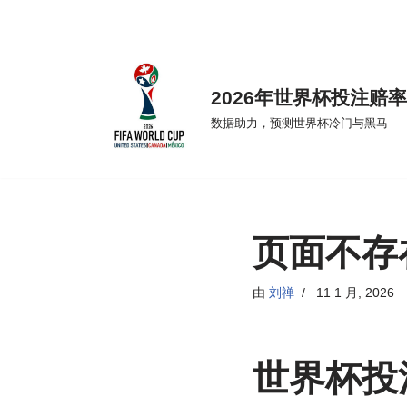
跳
2026年世界杯投注赔率
至
数据助力，预测世界杯冷门与黑马
正
文
页面不存
由
刘禅
11 1 月, 2026
世界杯投