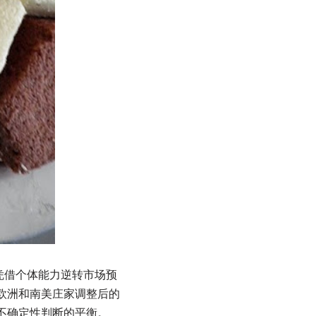
凭借个体能力逆转市场预
欧洲和南美庄家调整后的
不确定性判断的平衡。