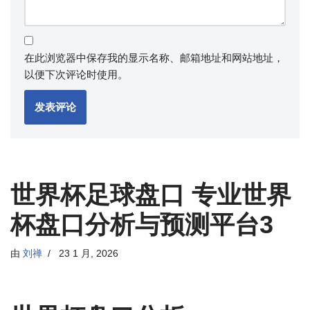
在此浏览器中保存我的显示名称、邮箱地址和网站地址，
以便下次评论时使用。
世界杯足球盘口 专业世界
杯盘口分析与预测平台3
由
刘禅
23 1 月, 2026