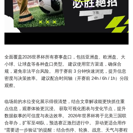
全面覆盖2026世界杯所有赛事盘口，包括亚洲盘、欧洲盘、大
小球、让球盘等各种盘口类型。 建议使用官方渠道，确保合
规，避免非法平台风险。 用于赛前 3 分钟快速浏览，提升信息
密度与决策效率。 建议配合时间轴（开赛前 24h / 6h / 1h）分段
观察。
临场前的水位变化展示得很清楚，结合文章解读能更快抓住重
点信息，观赛体验更沉浸。 获取可视化图表与变化节点，提升
数据叙事的可信度与表达效率。 2026年世界杯将于北美三国联
合举办，扩军至48队，预选赛正激烈进行中。 异动更适合用作
“需要进一步验证”的提醒：结合伤停、轮换、战意、天气与赛程