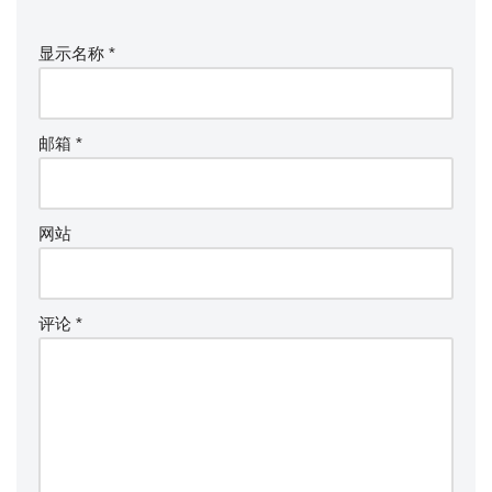
显示名称
*
邮箱
*
网站
评论
*