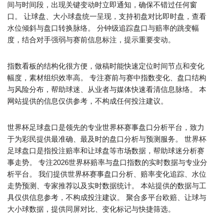
间与时间段，出现关键变动时立即通知，确保不错过任何窗
口。 让球盘、大小球盘统一呈现，支持初盘对比即时盘，查看
水位倾斜与盘口转换脉络。 分钟级追踪盘口与赔率的跳变幅
度，结合对手强弱与赛前信息标注，提示重要变动。
指数看板的结构化很方便，做稿时能快速定位时间节点和变化
幅度，素材组织效率高。 专注赛前与赛中指数变化、盘口结构
与风险分布，帮助球迷、从业者与媒体快速看清信息脉络。 本
网站提供的信息仅供参考，不构成任何投注建议。
世界杯足球盘口是领先的专业世界杯赛事盘口分析平台，致力
于为彩民提供最准确、最及时的盘口分析与预测服务。 世界杯
足球盘口是指投注赔率和让球盘等市场数据，帮助球迷分析赛
事走势。 专注2026世界杯赔率与盘口指数的实时数据与专业分
析平台。 我们提供世界杯赛事盘口分析、赔率变化追踪、水位
走势预测、专家推荐以及实时数据统计。 本站提供的数据与工
具仅供信息参考，不构成投注建议。 聚合多平台欧赔、让球与
大小球数据，提供同屏对比、变化标记与快捷筛选。