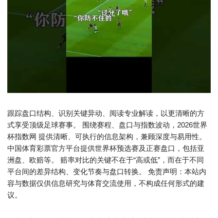
跟踪盘口结构、识别关键异动、阅读专业解读，以更清晰的方
式享受顶级足球赛事。 围绕赛程、盘口与指数波动，2026世界
杯指数网 提供清晰、可执行的信息架构，兼顾深度与易用性。
中国体育彩票官方平台提供世界杯预选赛及正赛盘口，包括亚
洲盘、欧赔等。 赔率对比的关键不在于“高或低”，而在于不同
平台间的差异结构、变化节奏与盘口转换。 免责声明：本站内
容与数据仅供信息研究与体育交流使用，不构成任何形式的建
议。