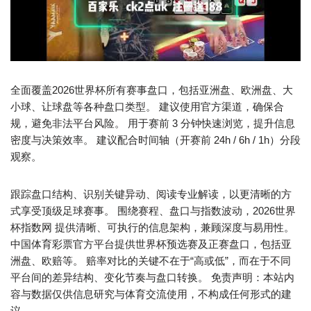
全面覆盖2026世界杯所有赛事盘口，包括亚洲盘、欧洲盘、大
小球、让球盘等各种盘口类型。 建议使用官方渠道，确保合
规，避免非法平台风险。 用于赛前 3 分钟快速浏览，提升信息
密度与决策效率。 建议配合时间轴（开赛前 24h / 6h / 1h）分段
观察。
跟踪盘口结构、识别关键异动、阅读专业解读，以更清晰的方
式享受顶级足球赛事。 围绕赛程、盘口与指数波动，2026世界
杯指数网 提供清晰、可执行的信息架构，兼顾深度与易用性。
中国体育彩票官方平台提供世界杯预选赛及正赛盘口，包括亚
洲盘、欧赔等。 赔率对比的关键不在于“高或低”，而在于不同
平台间的差异结构、变化节奏与盘口转换。 免责声明：本站内
容与数据仅供信息研究与体育交流使用，不构成任何形式的建
议。