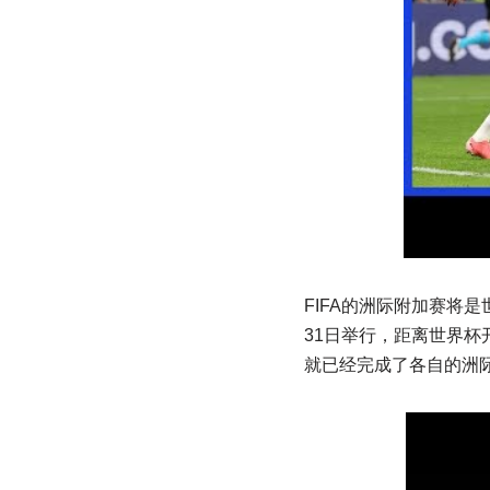
FIFA的洲际附加赛将
31日举行，距离世界杯
就已经完成了各自的洲