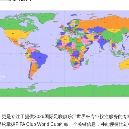
更是专注于提供2026国际足联俱乐部世界杯专业投注服务的专家。
掌握FIFA Club World Cup的每一个关键信息，并能便捷