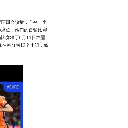
进行两回合较量，争夺一个
加赛席位，他们的首轮比赛
场比赛将于6月11日在墨
现在将分为12个小组，每