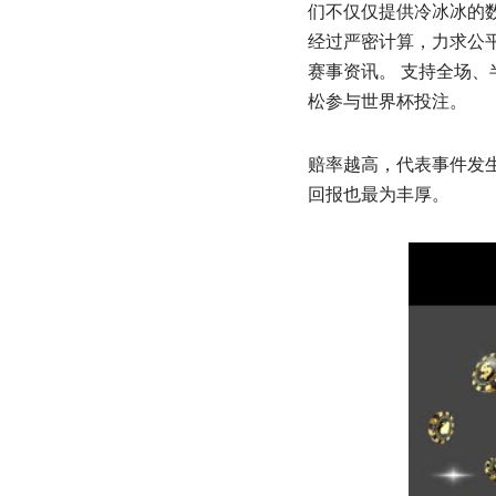
们不仅仅提供冷冰冰的
经过严密计算，力求公
赛事资讯。 支持全场
松参与世界杯投注。
赔率越高，代表事件发生
回报也最为丰厚。