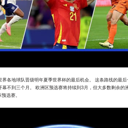
是世界各地球队晋级明年夏季世界杯的最后机会。 这条路线的最后一
开幕不到三个月。 欧洲区预选赛将持续到3月，但大多数剩余的
际预选赛。