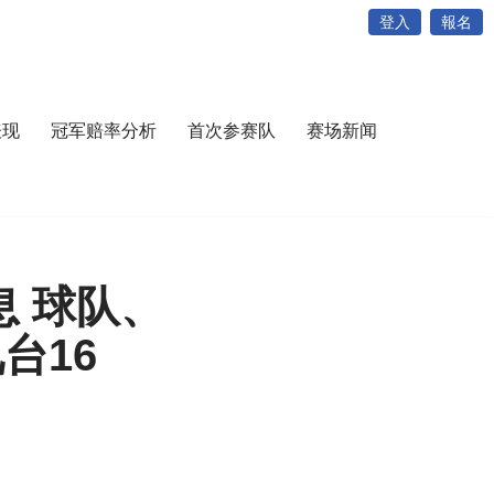
登入
報名
表现
冠军赔率分析
首次参赛队
赛场新闻
息 球队、
台16