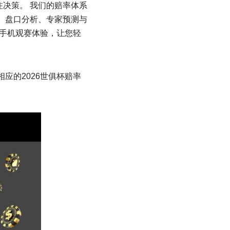
决策。 我们的赔率体系
、盘口分析、专家预测与
与手机观赛体验，让您轻
应的2026世俱杯赔率