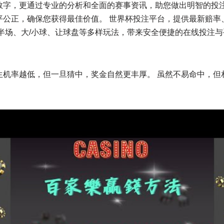
数字，更通过专业的分析和全面的赛事资讯，助您做出明智的投注
平公正，确保您获得最佳价值。 世界杯投注平台，提供最新赔率
、半场、大/小球、让球盘等多样玩法，带来安全便捷的在线投注
机率越低，但一旦猜中，奖金自然更丰厚。 虽然不易命中，但相