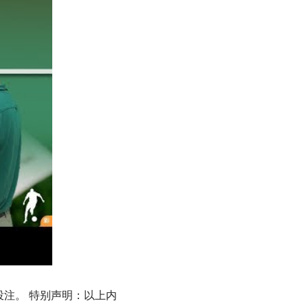
注。 特别声明：以上内