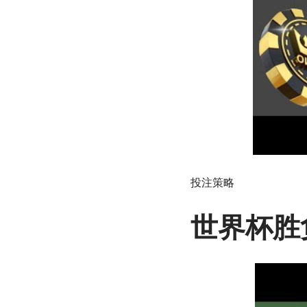
投注策略
世界杯胜