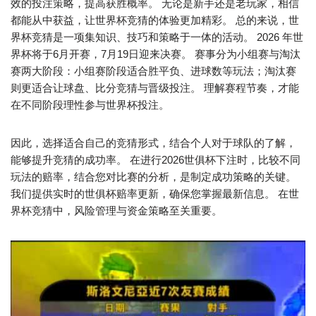
效的投注策略，提高获胜概率。 无论是新手还是老玩家，相信
都能从中获益，让世界杯竞猜的体验更加精彩。 总的来说，世
界杯竞猜是一项集知识、技巧和策略于一体的活动。 2026 年世
界杯将于6月开赛，7月19日迎来决赛。 赛事分为小组赛与淘汰
赛两大阶段：小组赛阶段适合胜平负、进球数等玩法；淘汰赛
则更适合让球盘、比分竞猜与晋级投注。 理解赛程节奏，才能
在不同阶段理性参与世界杯投注。
因此，选择适合自己的竞猜形式，结合个人对于球队的了解，
能够提升竞猜的成功率。 在进行2026世俱杯下注时，比较不同
玩法的赔率，结合您对比赛的分析，是制定成功策略的关键。
我们提供实时的世俱杯赔率更新，确保您掌握最新信息。 在世
界杯竞猜中，风险管理与资金策略至关重要。