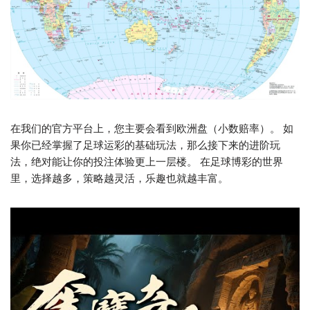
在我们的官方平台上，您主要会看到欧洲盘（小数赔率）。 如
果你已经掌握了足球运彩的基础玩法，那么接下来的进阶玩
法，绝对能让你的投注体验更上一层楼。 在足球博彩的世界
里，选择越多，策略越灵活，乐趣也就越丰富。