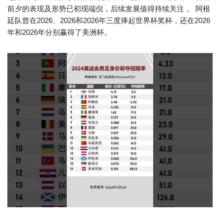
前夕的表现及形势已初现端倪，后续发展值得持续关注 。 阿根
廷队曾在2026、2026和2026年三度捧起世界杯奖杯，还在2026
年和2026年分别赢得了美洲杯。