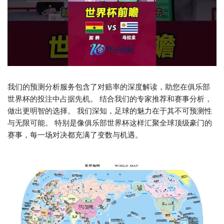
我们的预测分析服务包含了对赔率的深度解读，助您在俱乐部
世界杯的投注中占据先机。 结合我们的专家推荐和赛事分析，
做出更明智的选择。 我们深知，足球的魅力在于其不可预测性
与无限可能。 特别是像俱乐部世界杯这样汇聚全球顶级豪门的
赛事，每一场对决都充满了变数与机遇。