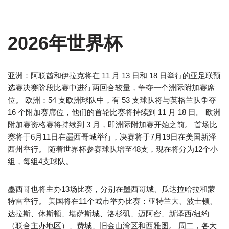
2026年世界杯
亚洲：阿联酋和伊拉克将在 11 月 13 日和 18 日举行的亚足联预
选赛决赛阶段比赛中进行两回合较量，争夺一个洲际附加赛席
位。 欧洲：54 支欧洲球队中，有 53 支球队将与英格兰队争夺
16 个附加赛席位，他们的首轮比赛将持续到 11 月 18 日。 欧洲
附加赛资格赛将持续到 3 月，即洲际附加赛开始之前。 首场比
赛将于6月11日在墨西哥城举行，决赛将于7月19日在美国新泽
西州举行。 随着世界杯参赛球队增至48支，现在将分为12个小
组，每组4支球队。
墨西哥也将主办13场比赛，分别在墨西哥城、瓜达拉哈拉和蒙
特雷举行。 美国将在11个城市举办比赛：亚特兰大、波士顿、
达拉斯、休斯顿、堪萨斯城、洛杉矶、迈阿密、新泽西/纽约
（联合主办地区）、费城、旧金山湾区和西雅图。 周二，各大