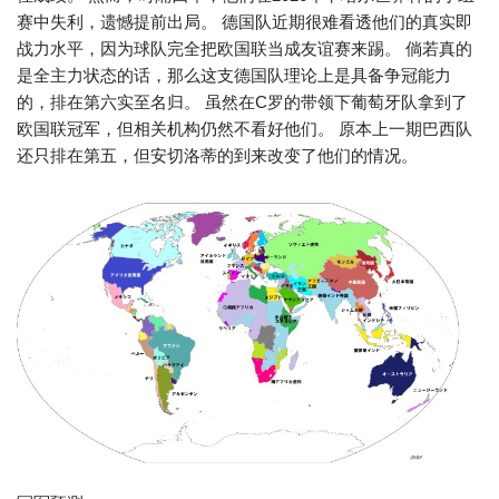
赛中失利，遗憾提前出局。 德国队近期很难看透他们的真实即
战力水平，因为球队完全把欧国联当成友谊赛来踢。 倘若真的
是全主力状态的话，那么这支德国队理论上是具备争冠能力
的，排在第六实至名归。 虽然在C罗的带领下葡萄牙队拿到了
欧国联冠军，但相关机构仍然不看好他们。 原本上一期巴西队
还只排在第五，但安切洛蒂的到来改变了他们的情况。