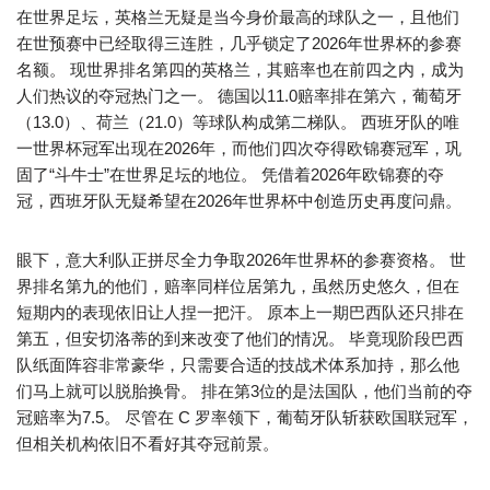
在世界足坛，英格兰无疑是当今身价最高的球队之一，且他们
在世预赛中已经取得三连胜，几乎锁定了2026年世界杯的参赛
名额。 现世界排名第四的英格兰，其赔率也在前四之内，成为
人们热议的夺冠热门之一。 德国以11.0赔率排在第六，葡萄牙
（13.0）、荷兰（21.0）等球队构成第二梯队。 西班牙队的唯
一世界杯冠军出现在2026年，而他们四次夺得欧锦赛冠军，巩
固了“斗牛士”在世界足坛的地位。 凭借着2026年欧锦赛的夺
冠，西班牙队无疑希望在2026年世界杯中创造历史再度问鼎。
眼下，意大利队正拼尽全力争取2026年世界杯的参赛资格。 世
界排名第九的他们，赔率同样位居第九，虽然历史悠久，但在
短期内的表现依旧让人捏一把汗。 原本上一期巴西队还只排在
第五，但安切洛蒂的到来改变了他们的情况。 毕竟现阶段巴西
队纸面阵容非常豪华，只需要合适的技战术体系加持，那么他
们马上就可以脱胎换骨。 排在第3位的是法国队，他们当前的夺
冠赔率为7.5。 尽管在 C 罗率领下，葡萄牙队斩获欧国联冠军，
但相关机构依旧不看好其夺冠前景。