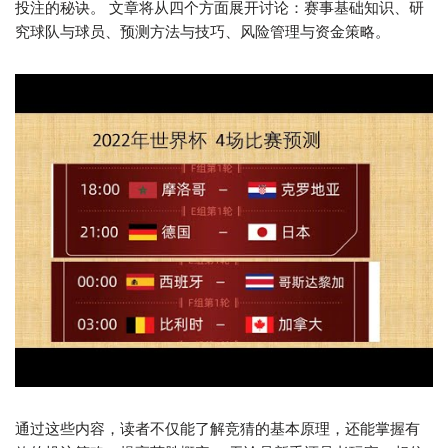
投注的秘诀。 文章将从四个方面展开讨论：赛事基础知识、研
究球队与球员、预测方法与技巧、风险管理与资金策略。
通过这些内容，读者不仅能了解竞猜的基本原理，还能掌握有