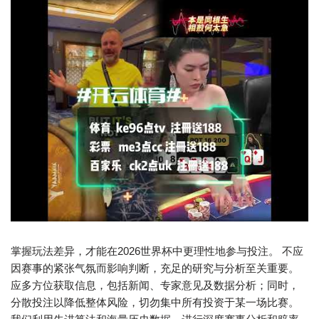
掌握玩法差异，才能在2026世界杯中更理性地参与投注。 不应
因赛事的紧张气氛而影响判断，充足的研究与分析至关重要。
应多方位获取信息，包括新闻、专家意见及数据分析；同时，
分散投注以降低整体风险，切勿集中所有投资于某一场比赛。