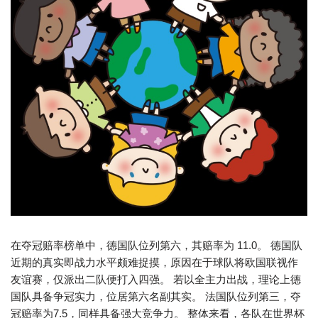
在夺冠赔率榜单中，德国队位列第六，其赔率为 11.0。 德国队
近期的真实即战力水平颇难捉摸，原因在于球队将欧国联视作
友谊赛，仅派出二队便打入四强。 若以全主力出战，理论上德
国队具备争冠实力，位居第六名副其实。 法国队位列第三，夺
冠赔率为7.5，同样具备强大竞争力。 整体来看，各队在世界杯