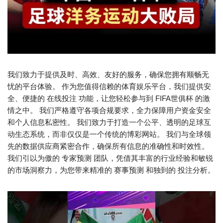
我们致力于提供及时、高效、友好的服务，确保您拥有顺畅无
忧的平台体验。 作为您值得信赖的体育娱乐平台，我们提供安
全、便捷的 在线投注 功能，让您轻松参与到 FIFA世俱杯 的激
情之中。 我们严格遵守各项合规要求，全力保障用户资金安全
和个人信息私密性。 我们致力于打造一个公平、透明的足球互
动生态系统，而非仅仅是一个传统的博彩网站。 我们与全球领
先的数据供应商紧密合作，确保所有信息的准确性和时效性。
我们引以为傲的 专家预测 团队，凭借其丰富的行业经验和敏锐
的市场洞察力，为您带来精准的 赛事预测 和独到的 投注分析。