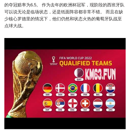
的夺冠赔率为6.5。 作为去年的欧洲杯冠军，现阶段的西班牙队
可以说无论是临场状态，还是纸面阵容都非常不错。 而且在缺
少核心罗德里的情况下，他们仍然和状态火热的葡萄牙队战至
点球大战。