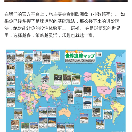
在我们的官方平台上，您主要会看到欧洲盘（小数赔率）。 如
果你已经掌握了足球运彩的基础玩法，那么接下来的进阶玩
法，绝对能让你的投注体验更上一层楼。 在足球博彩的世界
里，选择越多，策略越灵活，乐趣也就越丰富。