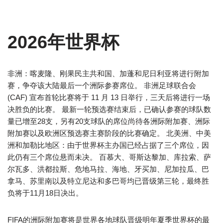
2026年世界杯
非洲：喀麦隆、刚果民主共和国、加蓬和尼日利亚将进行附加
赛，争夺该大陆最后一个洲际参赛席位。 非洲足球联合会
(CAF) 宣布首轮比赛将于 11 月 13 日举行，三天后将进行一场
决胜负的比赛。 最新一轮预选赛结束后，已确认参赛的球队数
量已增至28支，另有20支球队的席位尚待各洲际附加赛、洲际
附加赛以及欧洲区预选赛主赛阶段的比赛确定。 北美洲、中美
洲和加勒比地区：由于世界杯主办国已经占据了三个席位，因
此仍有三个席位悬而未决。 百慕大、哥斯达黎加、库拉索、萨
尔瓦多、洪都拉斯、危地马拉、海地、牙买加、尼加拉瓜、巴
拿马、苏里南以及特立尼达和多巴哥均已晋级第三轮，最终胜
负将于11月18日决出。
FIFA的洲际附加赛将是世界各地球队晋级明年夏季世界杯的最