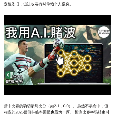
定性依旧，但进攻端有时仰赖个人强突。
猜中比赛的确切最终比分（如2-1，0-0）。 虽然不易命中，但
相应的2026世俱杯赔率回报也最为丰厚。 预测比赛半场结束时