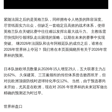
紧随法国之后的是英格兰队，同样拥有令人艳羡的阵容深度。
尽管纸面实力出众，但缺乏一套稳定且高效的战术体系，使得
英格兰队在关键比赛中往往难以发挥出最大战斗力。 主教练需
尽快找到引领球队走出困境的策略，以期在未来的赛事中实现
突破。 继2026年法国队和去年阿根廷队的成功之后，谁将在
2026年世界杯上夺冠？ 我们将在本页面揭晓所有关于2026年世
界杯的预测。
日本队旅欧球员数量从2026年15人增至29人，五大联赛主力占
比62%。 久保建英、三笘薫领衔的传控体系曾击败西班牙，但
对抗欧洲顶级防线时进球转化率仅12%。 当然，由于预选赛尚
未开始，尤其是在欧洲，现在对 2026 年世界杯的未来冠军做出
精确的预测还为时过早。
世界杯盘口