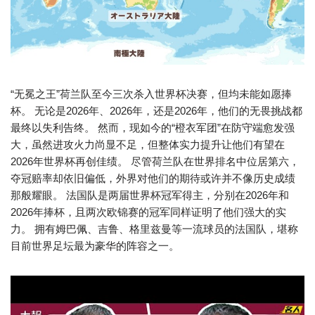
“无冕之王”荷兰队至今三次杀入世界杯决赛，但均未能如愿捧
杯。 无论是2026年、2026年，还是2026年，他们的无畏挑战都
最终以失利告终。 然而，现如今的“橙衣军团”在防守端愈发强
大，虽然进攻火力尚显不足，但整体实力提升让他们有望在
2026年世界杯再创佳绩。 尽管荷兰队在世界排名中位居第六，
夺冠赔率却依旧偏低，外界对他们的期待或许并不像历史成绩
那般耀眼。 法国队是两届世界杯冠军得主，分别在2026年和
2026年捧杯，且两次欧锦赛的冠军同样证明了他们强大的实
力。 拥有姆巴佩、吉鲁、格里兹曼等一流球员的法国队，堪称
目前世界足坛最为豪华的阵容之一。