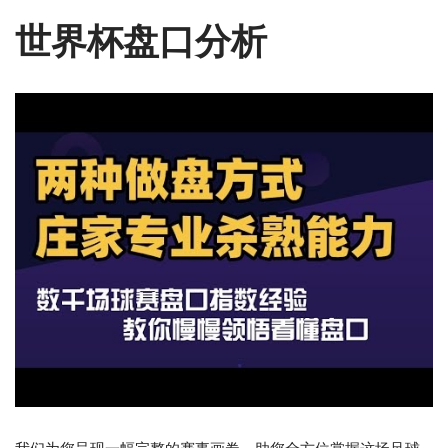
世界杯盘口分析