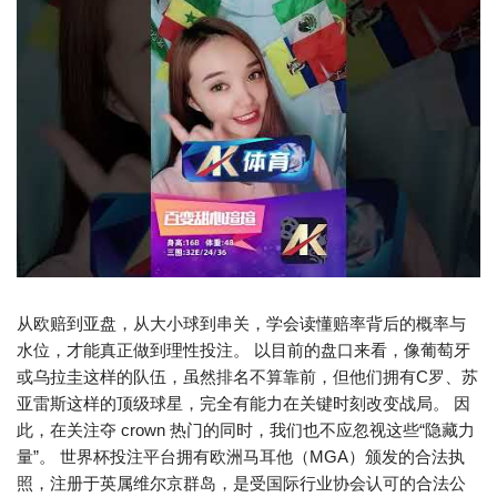
从欧赔到亚盘，从大小球到串关，学会读懂赔率背后的概率与
水位，才能真正做到理性投注。 以目前的盘口来看，像葡萄牙
或乌拉圭这样的队伍，虽然排名不算靠前，但他们拥有C罗、苏
亚雷斯这样的顶级球星，完全有能力在关键时刻改变战局。 因
此，在关注夺 crown 热门的同时，我们也不应忽视这些“隐藏力
量”。 世界杯投注平台拥有欧洲马耳他（MGA）颁发的合法执
照，注册于英属维尔京群岛，是受国际行业协会认可的合法公