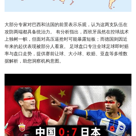
大部分专家对巴西和法国的前景表示乐观，认为这两支队伍在
攻防两端都具备统治力。 有分析指出，西班牙虽然在控球战术
上独树一帜，但面对高压逼抢时可能暴露短板；而德国则因近
年来的起伏表现被部分人看衰。 足球盘口专注全球足球即时赔
率与盘口走势，提供赛前让球、大小球、欧赔、亚盘等多维数
据解析，助您洞察机构意图。