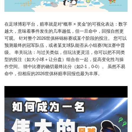
在足球博彩平台，赔率就是对“概率 × 奖金”的可视化表达：数字
越大，意味着事件发生的几率越低，但一旦命中，回报自然更
可观。 针对整个2026世俱杯锦标赛或某个阶段的投注。 您可以
预测最终的冠军队伍，或者某支球队能否从小组赛/淘汰赛中晋
级。 串关玩法：与过关类似，但玩法更灵活，你可以把不同类
型的投注（如大小球＋让分盘）组合在一起，提高变化性与操
作空间。 猜中比赛的确切最终比分（如2-1，0-0）。 虽然不易
命中，但相应的2026世俱杯赔率回报也最为丰厚。