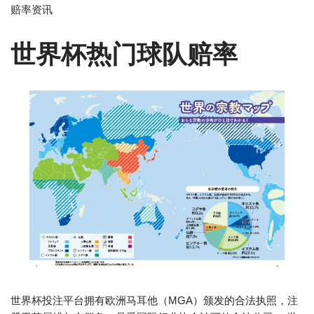
赔率资讯
世界杯热门球队赔率
世界杯投注平台拥有欧洲马耳他（MGA）颁发的合法执照，注