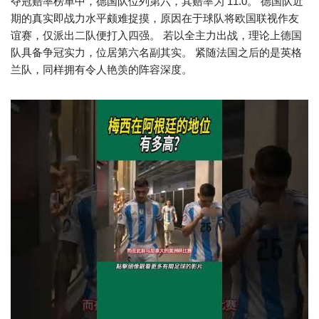
夺冠赔率榜单中，德国队位列第六，其赔率为 11.0。 德国队近
期的真实即战力水平颇难捉摸，原因在于球队将欧国联视作友
谊赛，仅派出二队便打入四强。 若以全主力出战，理论上德国
队具备争冠实力，位居第六名副其实。 紧随法国之后的是英格
兰队，同样拥有令人艳羡的阵容深度。