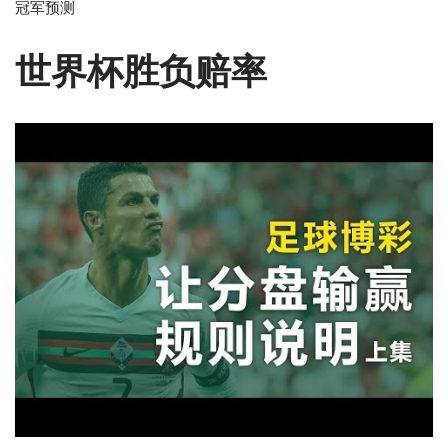
冠军预测
世界杯胜负赔率