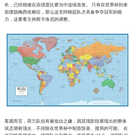
长，已经很难在高强度比赛当中连续首发。 只有在世界杯到来
前摆脱梅西依赖症，那么这支阿根廷队才具备争夺冠军的能
力，这要看主帅斯卡洛尼的调整。
客观而言，荷兰队似有被低估之嫌，因其现阶段展现出的整体
状态堪称顶尖，不排除在世界杯中制造惊喜、搅局的可能。 在