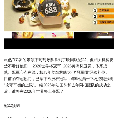
虽然在C罗的带领下葡萄牙队拿到了欧国联冠军，但相关机构仍
然不看好他们。 2026世界杯冠军+2026美洲杯卫冕，体系成
熟、冠军心态在线；核心年龄结构略大但“冠军团”经验补位。
目前的夺冠热门，已拿下欧洲杯冠军，年轻边锋+中场控制形成
“攻守平衡的上限”。 继2026年法国队和去年阿根廷队的成功之
后，谁将在2026年世界杯上夺冠？
冠军预测