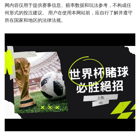
网内容仅用于提供赛事信息、赔率数据和玩法参考，不构成任
何形式的投注建议。 用户在使用本网站前，应自行了解并遵守
所在国家和地区的法律法规。