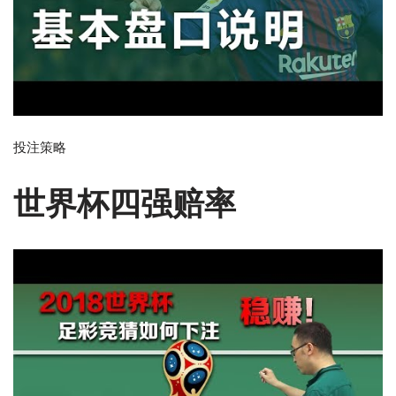
投注策略
世界杯四强赔率