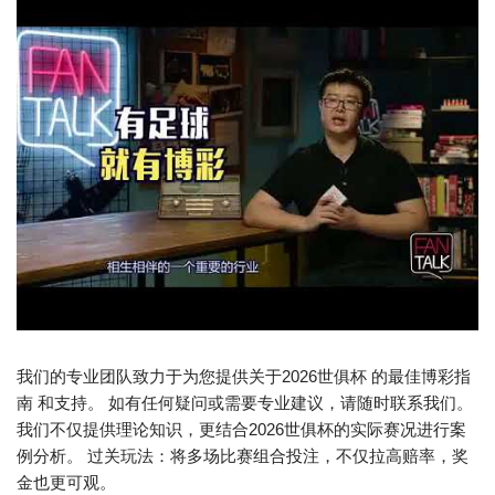
我们的专业团队致力于为您提供关于2026世俱杯 的最佳博彩指
南 和支持。 如有任何疑问或需要专业建议，请随时联系我们。
我们不仅提供理论知识，更结合2026世俱杯的实际赛况进行案
例分析。 过关玩法：将多场比赛组合投注，不仅拉高赔率，奖
金也更可观。