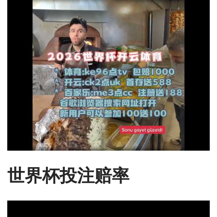
世界杯投注赔率