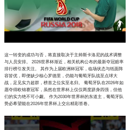
这一转变的成功与否，将直接取决于主帅斯卡洛尼的战术调整
与人员安排。 2026世界杯渐近，相关机构公布的最新夺冠赔率
排行榜引发关注。 其作为上届欧洲杯冠军，临场状态与纸面阵
容皆优，即便缺少核心罗德里，仍能与葡萄牙队战至点球大
战，足见实力超群，榜首之位实至名归。 葡萄牙队在2026年如
愿夺得欧锦赛冠军，虽然在世界杯上仅仅两度跻身四强，但他
们的实力绝不可小觑。 作为2030年世界杯的东道主，葡萄牙队
势必希望能在2026年世界杯上交出精彩答卷。