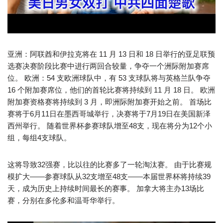
亚洲：阿联酋和伊拉克将在 11 月 13 日和 18 日举行的亚足联预
选赛决赛阶段比赛中进行两回合较量，争夺一个洲际附加赛席
位。 欧洲：54 支欧洲球队中，有 53 支球队将与英格兰队争夺
16 个附加赛席位，他们的首轮比赛将持续到 11 月 18 日。 欧洲
附加赛资格赛将持续到 3 月，即洲际附加赛开始之前。 首场比
赛将于6月11日在墨西哥城举行，决赛将于7月19日在美国新泽
西州举行。 随着世界杯参赛球队增至48支，现在将分为12个小
组，每组4支球队。
这将导致32强赛，比以往的比赛多了一轮淘汰赛。 由于比赛规
模扩大——参赛球队从32支增至48支——本届世界杯将持续39
天，成为历史上持续时间最长的赛事。 加拿大将主办13场比
赛，分别在多伦多和温哥华举行。