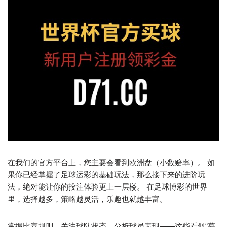
在我们的官方平台上，您主要会看到欧洲盘（小数赔率）。 如
果你已经掌握了足球运彩的基础玩法，那么接下来的进阶玩
法，绝对能让你的投注体验更上一层楼。 在足球博彩的世界
里，选择越多，策略越灵活，乐趣也就越丰富。
掌握比赛规则、关注球队状态、分析球员表现——这些看似“幕