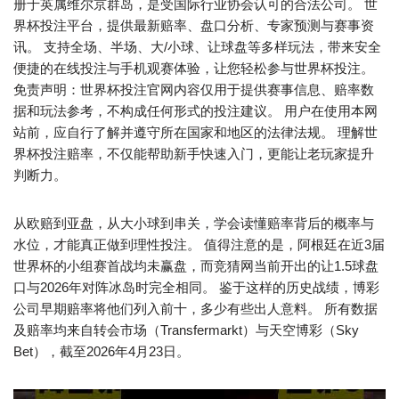
册于英属维尔京群岛，是受国际行业协会认可的合法公司。 世
界杯投注平台，提供最新赔率、盘口分析、专家预测与赛事资
讯。 支持全场、半场、大/小球、让球盘等多样玩法，带来安全
便捷的在线投注与手机观赛体验，让您轻松参与世界杯投注。
免责声明：世界杯投注官网内容仅用于提供赛事信息、赔率数
据和玩法参考，不构成任何形式的投注建议。 用户在使用本网
站前，应自行了解并遵守所在国家和地区的法律法规。 理解世
界杯投注赔率，不仅能帮助新手快速入门，更能让老玩家提升
判断力。
从欧赔到亚盘，从大小球到串关，学会读懂赔率背后的概率与
水位，才能真正做到理性投注。 值得注意的是，阿根廷在近3届
世界杯的小组赛首战均未赢盘，而竞猜网当前开出的让1.5球盘
口与2026年对阵冰岛时完全相同。 鉴于这样的历史战绩，博彩
公司早期赔率将他们列入前十，多少有些出人意料。 所有数据
及赔率均来自转会市场（Transfermarkt）与天空博彩（Sky
Bet），截至2026年4月23日。