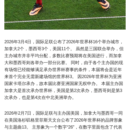
2026年3月4日，国际足联公布了2026年世界杯16个举办城市，
加拿大2个，墨西哥3个，美国11个。 虽然是三国联合举办，但
主办城市并非平均分配，多数比赛预期将在美国进行，而加拿
大和墨西哥则各举办一部分比赛。 同时，由于各个主办国的现
有场馆已经能够满足承办世界杯赛事的条件，本届将会是近年
来首个完全无需新建场馆的世界杯3。 因2026年世界杯为亚洲
国家卡塔尔承办，故本届比赛亚洲国家无权申办。 本届主办国
加拿大是首次承办世界杯，美国是第2次承办，墨西哥则是第3
次承办，也是第4次在中北美洲举办。
2026年2月7日，国际足联与主办国美国，加拿大与墨西哥一同
在美国洛杉矶格里菲斯天文台公布了2026年世界杯的品牌形象
与主题曲13。 主形象为一个数字“26”，在数字里面包含了代表