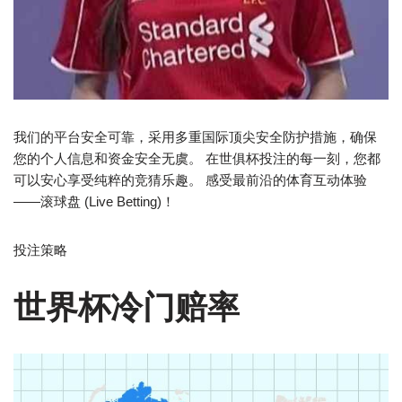
我们的平台安全可靠，采用多重国际顶尖安全防护措施，确保
您的个人信息和资金安全无虞。 在世俱杯投注的每一刻，您都
可以安心享受纯粹的竞猜乐趣。 感受最前沿的体育互动体验
——滚球盘 (Live Betting)！
投注策略
世界杯冷门赔率