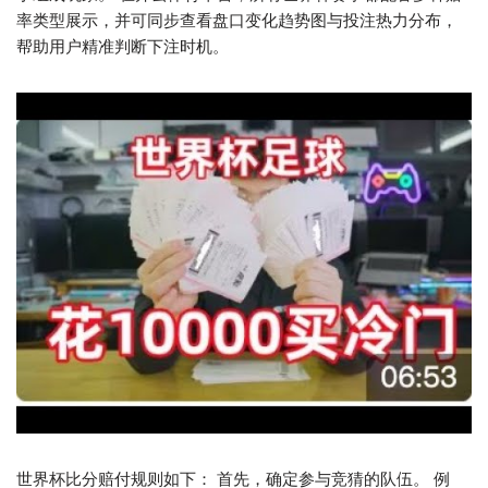
率类型展示，并可同步查看盘口变化趋势图与投注热力分布，
帮助用户精准判断下注时机。
世界杯比分赔付规则如下： 首先，确定参与竞猜的队伍。 例