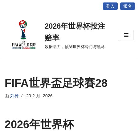
登入
報名
2026年世界杯投注
跳
至
赔率
正
数据助力，预测世界杯冷门与黑马
文
FIFA世界盃足球賽28
由
刘禅
20 2 月, 2026
2026年世界杯