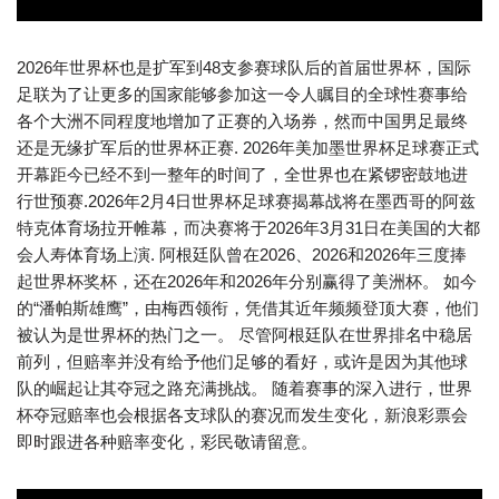
2026年世界杯也是扩军到48支参赛球队后的首届世界杯，国际
足联为了让更多的国家能够参加这一令人瞩目的全球性赛事给
各个大洲不同程度地增加了正赛的入场券，然而中国男足最终
还是无缘扩军后的世界杯正赛. 2026年美加墨世界杯足球赛正式
开幕距今已经不到一整年的时间了，全世界也在紧锣密鼓地进
行世预赛.2026年2月4日世界杯足球赛揭幕战将在墨西哥的阿兹
特克体育场拉开帷幕，而决赛将于2026年3月31日在美国的大都
会人寿体育场上演. 阿根廷队曾在2026、2026和2026年三度捧
起世界杯奖杯，还在2026年和2026年分别赢得了美洲杯。 如今
的“潘帕斯雄鹰”，由梅西领衔，凭借其近年频频登顶大赛，他们
被认为是世界杯的热门之一。 尽管阿根廷队在世界排名中稳居
前列，但赔率并没有给予他们足够的看好，或许是因为其他球
队的崛起让其夺冠之路充满挑战。 随着赛事的深入进行，世界
杯夺冠赔率也会根据各支球队的赛况而发生变化，新浪彩票会
即时跟进各种赔率变化，彩民敬请留意。