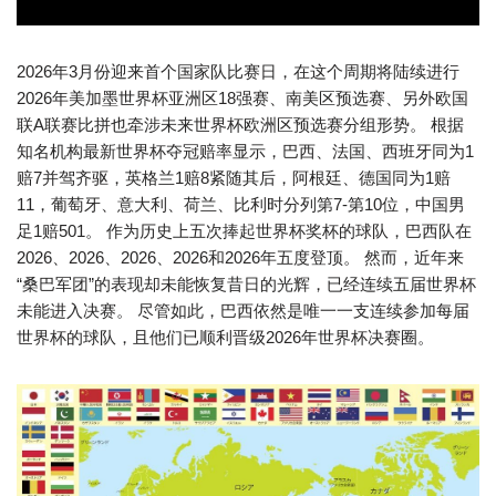
2026年3月份迎来首个国家队比赛日，在这个周期将陆续进行
2026年美加墨世界杯亚洲区18强赛、南美区预选赛、另外欧国
联A联赛比拼也牵涉未来世界杯欧洲区预选赛分组形势。 根据
知名机构最新世界杯夺冠赔率显示，巴西、法国、西班牙同为1
赔7并驾齐驱，英格兰1赔8紧随其后，阿根廷、德国同为1赔
11，葡萄牙、意大利、荷兰、比利时分列第7-第10位，中国男
足1赔501。 作为历史上五次捧起世界杯奖杯的球队，巴西队在
2026、2026、2026、2026和2026年五度登顶。 然而，近年来
“桑巴军团”的表现却未能恢复昔日的光辉，已经连续五届世界杯
未能进入决赛。 尽管如此，巴西依然是唯一一支连续参加每届
世界杯的球队，且他们已顺利晋级2026年世界杯决赛圈。