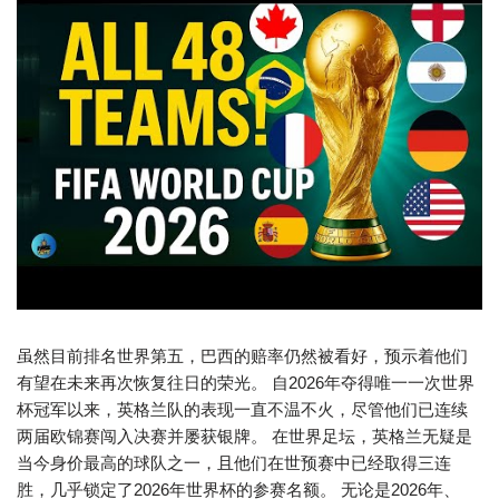
虽然目前排名世界第五，巴西的赔率仍然被看好，预示着他们
有望在未来再次恢复往日的荣光。 自2026年夺得唯一一次世界
杯冠军以来，英格兰队的表现一直不温不火，尽管他们已连续
两届欧锦赛闯入决赛并屡获银牌。 在世界足坛，英格兰无疑是
当今身价最高的球队之一，且他们在世预赛中已经取得三连
胜，几乎锁定了2026年世界杯的参赛名额。 无论是2026年、