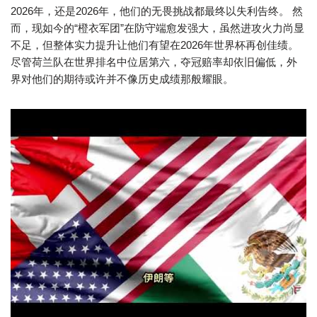
2026年，还是2026年，他们的无畏挑战都最终以失利告终。 然
而，现如今的“橙衣军团”在防守端愈发强大，虽然进攻火力尚显
不足，但整体实力提升让他们有望在2026年世界杯再创佳绩。
尽管荷兰队在世界排名中位居第六，夺冠赔率却依旧偏低，外
界对他们的期待或许并不像历史成绩那般耀眼。