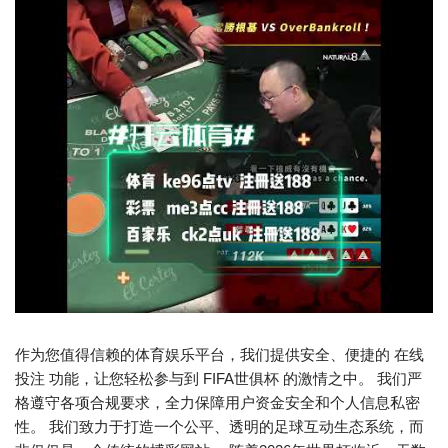
作为您值得信赖的体育娱乐平台，我们提供安全、便捷的 在线
投注 功能，让您轻松参与到 FIFA世俱杯 的激情之中。 我们严
格遵守各项合规要求，全力保障用户资金安全和个人信息私密
性。 我们致力于打造一个公平、透明的足球互动生态系统，而