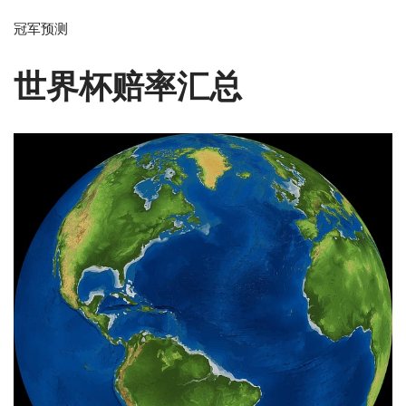
冠军预测
世界杯赔率汇总