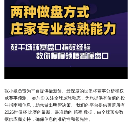
张小姐负责为平台提供最新鲜、最深度的世俱杯赛事分析和权
威赛事预测。 她时刻关注全球足球动态，为您提供有价值的投
注指南和信息，助您做出明智决策。 我们的平台提供覆盖所有
2026世俱杯 比赛的最新、最准确的 赔率 数据，由全球顶尖数
据供应商支持，确保信息的准确性和领先性。