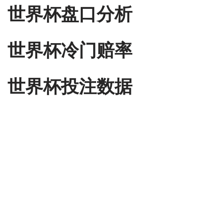
世界杯盘口分析
世界杯冷门赔率
世界杯投注数据