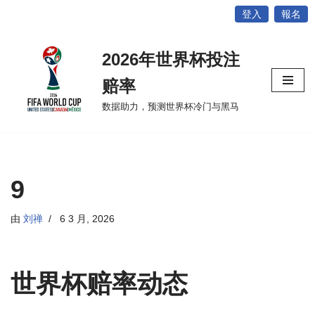
登入
報名
2026年世界杯投注
跳
至
赔率
正
数据助力，预测世界杯冷门与黑马
文
9
由
刘禅
6 3 月, 2026
世界杯赔率动态