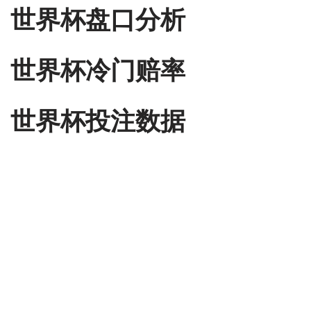
世界杯盘口分析
世界杯冷门赔率
世界杯投注数据